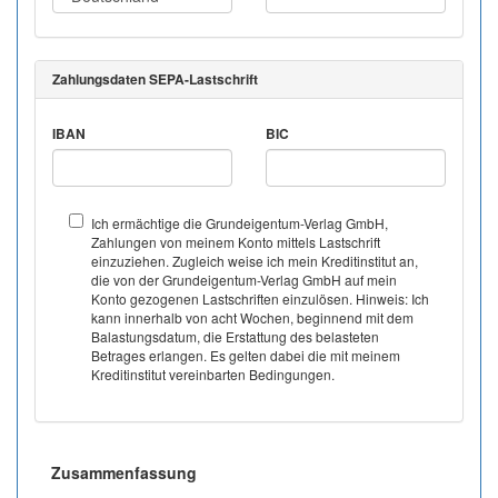
Zahlungsdaten SEPA-Lastschrift
IBAN
BIC
Ich ermächtige die Grundeigentum-Verlag GmbH,
Zahlungen von meinem Konto mittels Lastschrift
einzuziehen. Zugleich weise ich mein Kreditinstitut an,
die von der Grundeigentum-Verlag GmbH auf mein
Konto gezogenen Lastschriften einzulösen. Hinweis: Ich
kann innerhalb von acht Wochen, beginnend mit dem
Balastungsdatum, die Erstattung des belasteten
Betrages erlangen. Es gelten dabei die mit meinem
Kreditinstitut vereinbarten Bedingungen.
Zusammenfassung