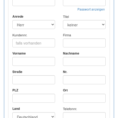
Passwort anzeigen
Anrede
Titel
Kundennr.
Firma
Vorname
Nachname
Straße
Nr.
PLZ
Ort
Land
Telefonnr.