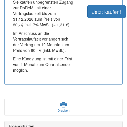
Sie kaufen unbegrenzten Zugang
zur DoReMi mit einer
Vertragslaufzeit bis zum
31.12.2026 zum Preis von
20,- €
inkl. 7% MwSt. (= 1,31 €).
Im Anschluss an die
Vertragslaufzeit verlängert sich
der Vertrag um 12 Monate zum
Preis von 60,- € (inkl. MwSt.).
Eine Kündigung ist mit einer Frist
von 1 Monat zum Quartalsende
möglich.
Drucken
Eigenschaften