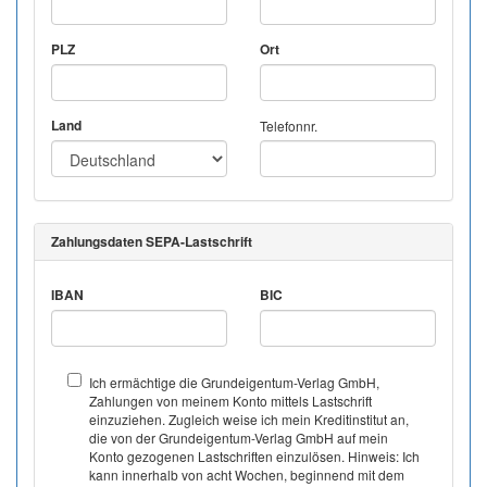
PLZ
Ort
Land
Telefonnr.
Zahlungsdaten SEPA-Lastschrift
IBAN
BIC
Ich ermächtige die Grundeigentum-Verlag GmbH,
Zahlungen von meinem Konto mittels Lastschrift
einzuziehen. Zugleich weise ich mein Kreditinstitut an,
die von der Grundeigentum-Verlag GmbH auf mein
Konto gezogenen Lastschriften einzulösen. Hinweis: Ich
kann innerhalb von acht Wochen, beginnend mit dem