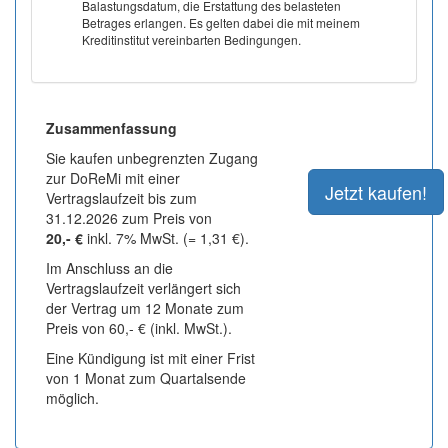
Balastungsdatum, die Erstattung des belasteten
Betrages erlangen. Es gelten dabei die mit meinem
Kreditinstitut vereinbarten Bedingungen.
Zusammenfassung
Sie kaufen unbegrenzten Zugang
zur DoReMi mit einer
Vertragslaufzeit bis zum
31.12.2026 zum Preis von
20,- €
inkl. 7% MwSt. (= 1,31 €).
Im Anschluss an die
Vertragslaufzeit verlängert sich
der Vertrag um 12 Monate zum
Preis von 60,- € (inkl. MwSt.).
Eine Kündigung ist mit einer Frist
von 1 Monat zum Quartalsende
möglich.