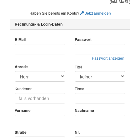
(inkl. MwSt.)
Haben Sie bereits ein Konto?
Jetzt anmelden
Rechnungs- & Login-Daten
E-Mail
Passwort
Passwort anzeigen
Anrede
Titel
Kundennr.
Firma
Vorname
Nachname
Straße
Nr.