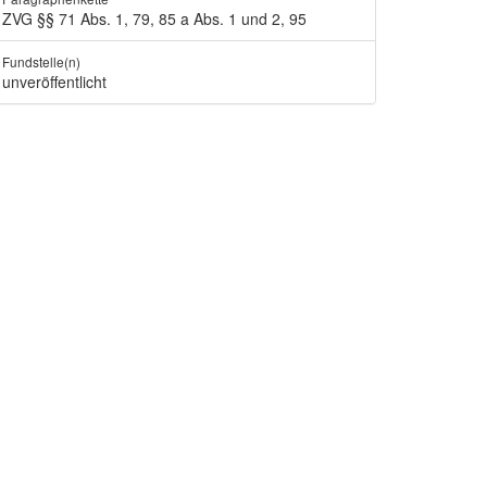
ZVG §§ 71 Abs. 1, 79, 85 a Abs. 1 und 2, 95
Fundstelle(n)
unveröffentlicht