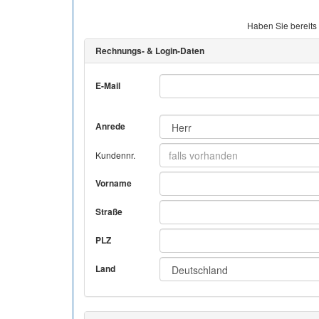
Haben Sie bereits
Rechnungs- & Login-Daten
E-Mail
Anrede
Kundennr.
Vorname
Straße
PLZ
Land