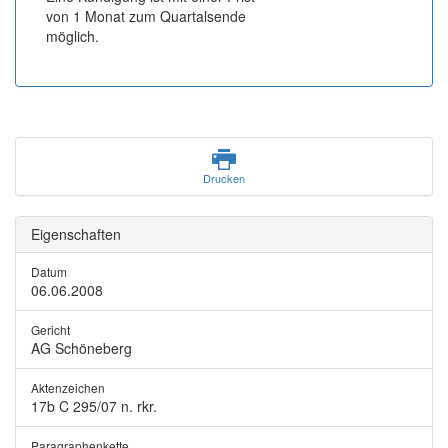
von 1 Monat zum Quartalsende
möglich.
Drucken
Eigenschaften
Datum
06.06.2008
Gericht
AG Schöneberg
Aktenzeichen
17b C 295/07
n. rkr.
Paragraphenkette