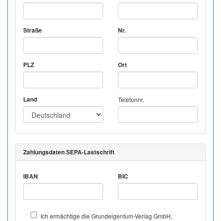
Straße
Nr.
PLZ
Ort
Land
Telefonnr.
Zahlungsdaten SEPA-Lastschrift
IBAN
BIC
Ich ermächtige die Grundeigentum-Verlag GmbH,