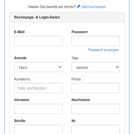
Haben Sie bereits ein Konto?
Jetzt anmelden
Rechnungs- & Login-Daten
E-Mail
Passwort
Passwort anzeigen
Anrede
Titel
Kundennr.
Firma
Vorname
Nachname
Straße
Nr.