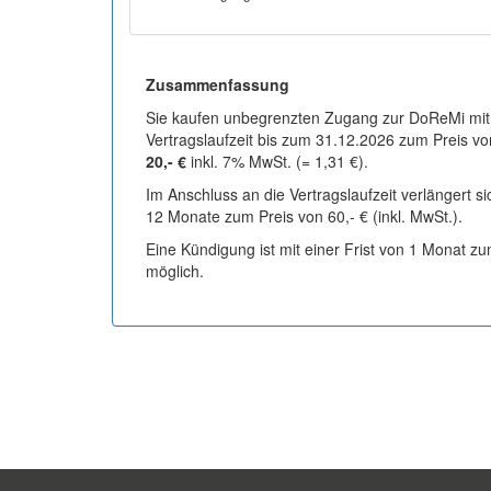
Zusammenfassung
Sie kaufen unbegrenzten Zugang zur DoReMi mit
Vertragslaufzeit bis zum 31.12.2026 zum Preis vo
20,- €
inkl. 7% MwSt. (= 1,31 €).
Im Anschluss an die Vertragslaufzeit verlängert s
12 Monate zum Preis von 60,- € (inkl. MwSt.).
Eine Kündigung ist mit einer Frist von 1 Monat z
möglich.