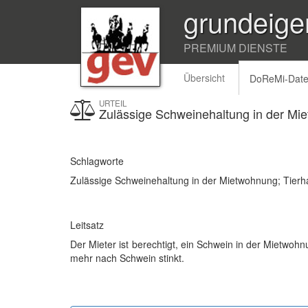
grundeige
PREMIUM DIENSTE
Übersicht
DoReMi-Dat
URTEIL
Zulässige Schweinehaltung in der Mi
Schlagworte
Zulässige Schweinehaltung in der Mietwohnung; Tierh
Leitsatz
Der Mieter ist berechtigt, ein Schwein in der Mietwoh
mehr nach Schwein stinkt.