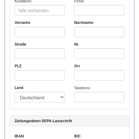
Kundennr.
Firma
Vorname
Nachname
Straße
Nr.
PLZ
Ort
Land
Telefonnr.
Zahlungsdaten SEPA-Lastschrift
IBAN
BIC