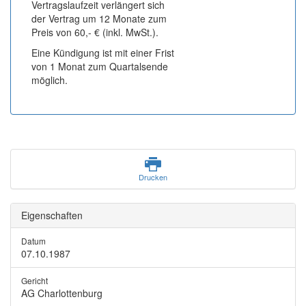
Vertragslaufzeit verlängert sich
der Vertrag um 12 Monate zum
Preis von 60,- € (inkl. MwSt.).
Eine Kündigung ist mit einer Frist
von 1 Monat zum Quartalsende
möglich.
Drucken
Eigenschaften
Datum
07.10.1987
Gericht
AG Charlottenburg