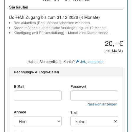
Sie kaufen
DoReMi-Zugang bis zum 31.12.2026 (4 Monate)
Den aktuellen (Rest-)Monat schenken wir Ihnen.
Anschließende automatische Verlängerung um 12 Monate.
Kündigung (mit Rückerstattung) 1 Monat zum Quartalsende.
20,- €
(inkl. MwSt.)
Haben Sie bereits ein Konto?
Jetzt anmelden
Rechnungs- & Login-Daten
E-Mail
Passwort
Passwort anzeigen
Anrede
Titel