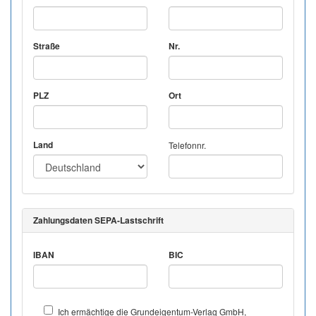
Straße
Nr.
PLZ
Ort
Land
Telefonnr.
Zahlungsdaten SEPA-Lastschrift
IBAN
BIC
Ich ermächtige die Grundeigentum-Verlag GmbH,