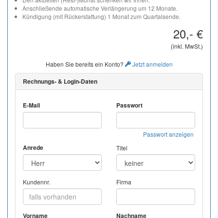
Anschließende automatische Verlängerung um 12 Monate.
Kündigung (mit Rückerstattung) 1 Monat zum Quartalsende.
20,- €
(inkl. MwSt.)
Haben Sie bereits ein Konto?
Jetzt anmelden
Rechnungs- & Login-Daten
E-Mail
Passwort
Passwort anzeigen
Anrede
Titel
Kundennr.
Firma
Vorname
Nachname