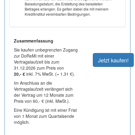
Balastungsdatum, die Erstattung des belasteten
Betrages erlangen. Es gelten dabei die mit meinem
Kreditinstitut vereinbarten Bedingungen.
Zusammenfassung
Sie kaufen unbegrenzten Zugang
zur DoReMi mit einer
Vertragslaufzeit bis zum
31.12.2026 zum Preis von
20,- €
inkl. 7% MwSt. (= 1,31 €).
Im Anschluss an die
Vertragslaufzeit verlängert sich
der Vertrag um 12 Monate zum
Preis von 60,- € (inkl. MwSt.).
Eine Kündigung ist mit einer Frist
von 1 Monat zum Quartalsende
möglich.