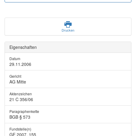
Drucken
Eigenschaften
Datum
29.11.2006
Gericht
AG Mitte
Aktenzeichen
21 C 356/06
Paragraphenkette
BGB § 573
Fundstelle(n)
GE 2007, 155