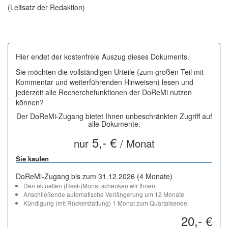
(Leitsatz der Redaktion)
Hier endet der kostenfreie Auszug dieses Dokuments.
Sie möchten die vollständigen Urteile (zum großen Teil mit
Kommentar und weiterführenden Hinweisen) lesen und
jederzeit alle Recherchefunktionen der DoReMi nutzen
können?
Der DoReMi-Zugang bietet Ihnen unbeschränkten Zugriff auf
alle Dokumente.
5,- €
nur
/ Monat
Sie kaufen
DoReMi-Zugang bis zum 31.12.2026 (4 Monate)
Den aktuellen (Rest-)Monat schenken wir Ihnen.
Anschließende automatische Verlängerung um 12 Monate.
Kündigung (mit Rückerstattung) 1 Monat zum Quartalsende.
20,- €