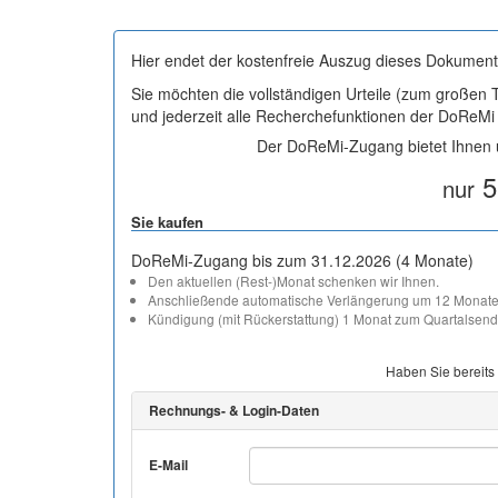
Hier endet der kostenfreie Auszug dieses Dokument
Sie möchten die vollständigen Urteile (zum großen
und jederzeit alle Recherchefunktionen der DoReM
Der DoReMi-Zugang bietet Ihnen u
5
nur
Sie kaufen
DoReMi-Zugang bis zum 31.12.2026 (4 Monate)
Den aktuellen (Rest-)Monat schenken wir Ihnen.
Anschließende automatische Verlängerung um 12 Monate
Kündigung (mit Rückerstattung) 1 Monat zum Quartalsend
Haben Sie bereits
Rechnungs- & Login-Daten
E-Mail