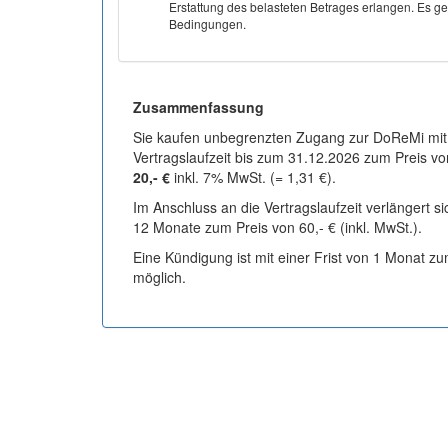
Erstattung des belasteten Betrages erlangen. Es gel
Bedingungen.
Zusammenfassung
Sie kaufen unbegrenzten Zugang zur DoReMi mit
Vertragslaufzeit bis zum 31.12.2026 zum Preis vo
20,- €
inkl. 7% MwSt. (= 1,31 €).
Im Anschluss an die Vertragslaufzeit verlängert s
12 Monate zum Preis von 60,- € (inkl. MwSt.).
Eine Kündigung ist mit einer Frist von 1 Monat z
möglich.