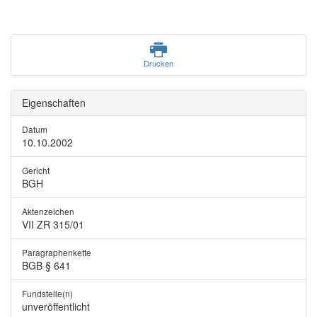
Drucken
Eigenschaften
Datum
10.10.2002
Gericht
BGH
Aktenzeichen
VII ZR 315/01
Paragraphenkette
BGB § 641
Fundstelle(n)
unveröffentlicht