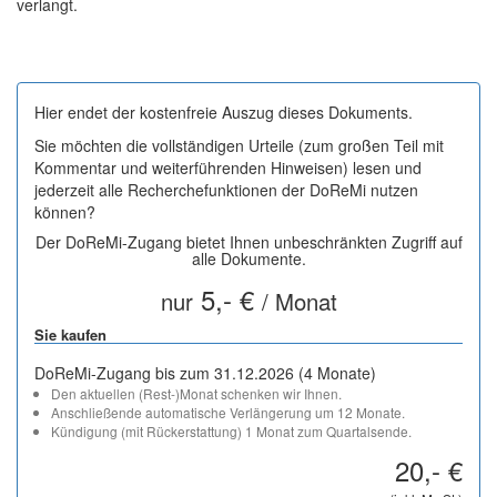
verlangt.
Hier endet der kostenfreie Auszug dieses Dokuments.
Sie möchten die vollständigen Urteile (zum großen Teil mit
Kommentar und weiterführenden Hinweisen) lesen und
jederzeit alle Recherchefunktionen der DoReMi nutzen
können?
Der DoReMi-Zugang bietet Ihnen unbeschränkten Zugriff auf
alle Dokumente.
5,- €
nur
/ Monat
Sie kaufen
DoReMi-Zugang bis zum 31.12.2026 (4 Monate)
Den aktuellen (Rest-)Monat schenken wir Ihnen.
Anschließende automatische Verlängerung um 12 Monate.
Kündigung (mit Rückerstattung) 1 Monat zum Quartalsende.
20,- €