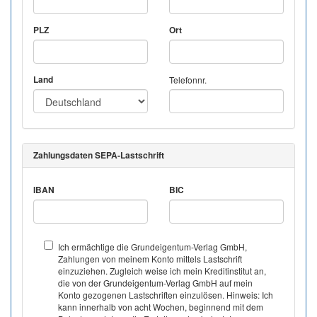
PLZ
Ort
Land
Telefonnr.
Zahlungsdaten SEPA-Lastschrift
IBAN
BIC
Ich ermächtige die Grundeigentum-Verlag GmbH,
Zahlungen von meinem Konto mittels Lastschrift
einzuziehen. Zugleich weise ich mein Kreditinstitut an,
die von der Grundeigentum-Verlag GmbH auf mein
Konto gezogenen Lastschriften einzulösen. Hinweis: Ich
kann innerhalb von acht Wochen, beginnend mit dem