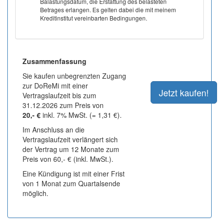
Balastungsdatum, die Erstattung des belasteten
Betrages erlangen. Es gelten dabei die mit meinem
Kreditinstitut vereinbarten Bedingungen.
Zusammenfassung
Sie kaufen unbegrenzten Zugang
zur DoReMi mit einer
Vertragslaufzeit bis zum
31.12.2026 zum Preis von
20,- €
inkl. 7% MwSt. (= 1,31 €).
Im Anschluss an die
Vertragslaufzeit verlängert sich
der Vertrag um 12 Monate zum
Preis von 60,- € (inkl. MwSt.).
Eine Kündigung ist mit einer Frist
von 1 Monat zum Quartalsende
möglich.