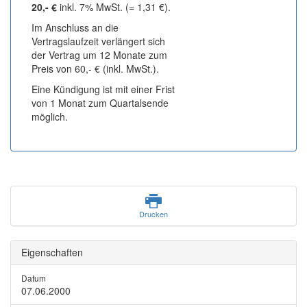
20,- €
inkl. 7% MwSt. (= 1,31 €).
Im Anschluss an die
Vertragslaufzeit verlängert sich
der Vertrag um 12 Monate zum
Preis von 60,- € (inkl. MwSt.).
Eine Kündigung ist mit einer Frist
von 1 Monat zum Quartalsende
möglich.
Drucken
Eigenschaften
Datum
07.06.2000