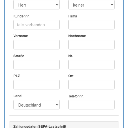
Kundennr.
Firma
Vorname
Nachname
Straße
Nr.
PLZ
Ort
Land
Telefonnr.
Zahlungsdaten SEPA-Lastschrift