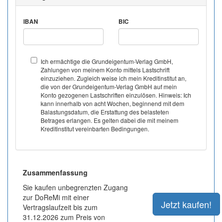
IBAN
BIC
Ich ermächtige die Grundeigentum-Verlag GmbH,
Zahlungen von meinem Konto mittels Lastschrift
einzuziehen. Zugleich weise ich mein Kreditinstitut an,
die von der Grundeigentum-Verlag GmbH auf mein
Konto gezogenen Lastschriften einzulösen. Hinweis: Ich
kann innerhalb von acht Wochen, beginnend mit dem
Balastungsdatum, die Erstattung des belasteten
Betrages erlangen. Es gelten dabei die mit meinem
Kreditinstitut vereinbarten Bedingungen.
Zusammenfassung
Sie kaufen unbegrenzten Zugang
zur DoReMi mit einer
Vertragslaufzeit bis zum
31.12.2026 zum Preis von