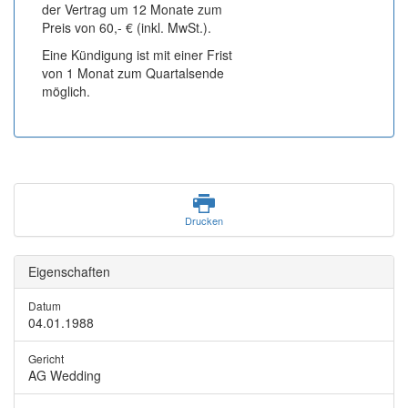
der Vertrag um 12 Monate zum
Preis von 60,- € (inkl. MwSt.).
Eine Kündigung ist mit einer Frist
von 1 Monat zum Quartalsende
möglich.
Drucken
Eigenschaften
Datum
04.01.1988
Gericht
AG Wedding