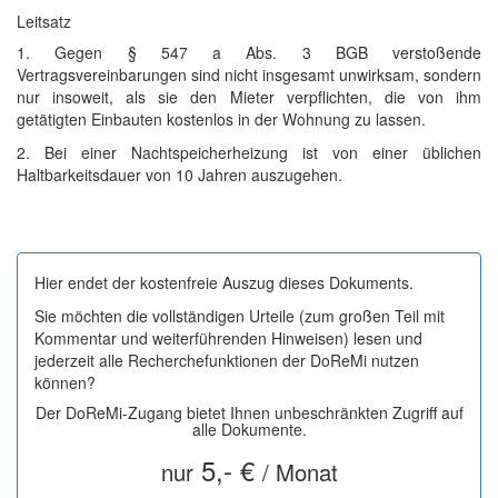
Leitsatz
1. Gegen § 547 a Abs. 3 BGB verstoßende
Vertragsvereinbarungen sind nicht insgesamt unwirksam, sondern
nur insoweit, als sie den Mieter verpflichten, die von ihm
getätigten Einbauten kostenlos in der Wohnung zu lassen.
2. Bei einer Nachtspeicherheizung ist von einer üblichen
Haltbarkeitsdauer von 10 Jahren auszugehen.
Hier endet der kostenfreie Auszug dieses Dokuments.
Sie möchten die vollständigen Urteile (zum großen Teil mit
Kommentar und weiterführenden Hinweisen) lesen und
jederzeit alle Recherchefunktionen der DoReMi nutzen
können?
Der DoReMi-Zugang bietet Ihnen unbeschränkten Zugriff auf
alle Dokumente.
5,- €
nur
/ Monat