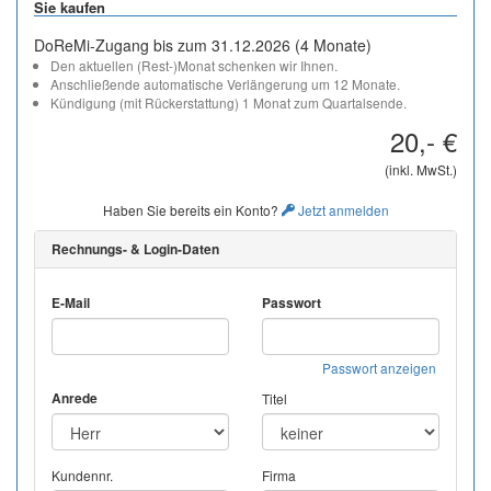
Sie kaufen
DoReMi-Zugang bis zum 31.12.2026 (4 Monate)
Den aktuellen (Rest-)Monat schenken wir Ihnen.
Anschließende automatische Verlängerung um 12 Monate.
Kündigung (mit Rückerstattung) 1 Monat zum Quartalsende.
20,- €
(inkl. MwSt.)
Haben Sie bereits ein Konto?
Jetzt anmelden
Rechnungs- & Login-Daten
E-Mail
Passwort
Passwort anzeigen
Anrede
Titel
Kundennr.
Firma