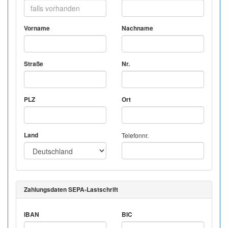
Vorname
Nachname
Straße
Nr.
PLZ
Ort
Land
Telefonnr.
Zahlungsdaten SEPA-Lastschrift
IBAN
BIC