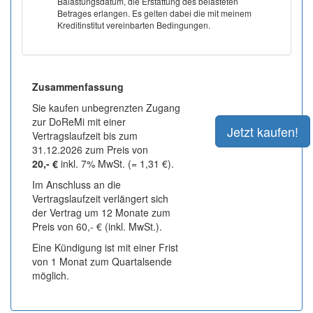
Balastungsdatum, die Erstattung des belasteten
Betrages erlangen. Es gelten dabei die mit meinem
Kreditinstitut vereinbarten Bedingungen.
Zusammenfassung
Sie kaufen unbegrenzten Zugang
zur DoReMi mit einer
Vertragslaufzeit bis zum
31.12.2026 zum Preis von
20,- €
inkl. 7% MwSt. (= 1,31 €).
Im Anschluss an die
Vertragslaufzeit verlängert sich
der Vertrag um 12 Monate zum
Preis von 60,- € (inkl. MwSt.).
Eine Kündigung ist mit einer Frist
von 1 Monat zum Quartalsende
möglich.