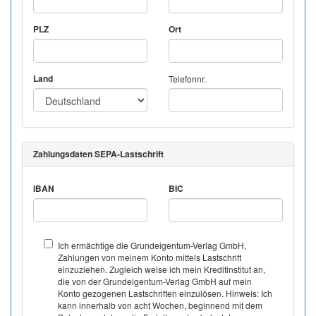
PLZ
Ort
Land
Telefonnr.
Zahlungsdaten SEPA-Lastschrift
IBAN
BIC
Ich ermächtige die Grundeigentum-Verlag GmbH,
Zahlungen von meinem Konto mittels Lastschrift
einzuziehen. Zugleich weise ich mein Kreditinstitut an,
die von der Grundeigentum-Verlag GmbH auf mein
Konto gezogenen Lastschriften einzulösen. Hinweis: Ich
kann innerhalb von acht Wochen, beginnend mit dem