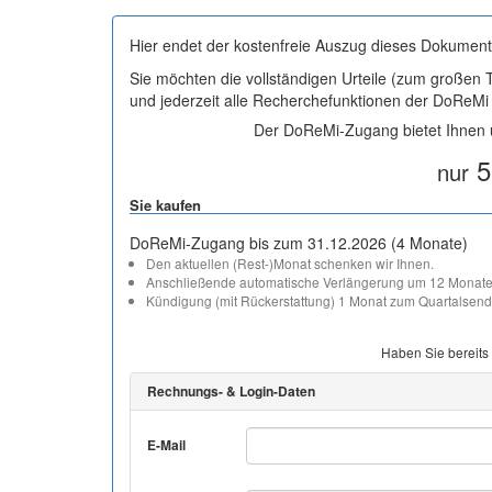
Hier endet der kostenfreie Auszug dieses Dokument
Sie möchten die vollständigen Urteile (zum großen
und jederzeit alle Recherchefunktionen der DoReM
Der DoReMi-Zugang bietet Ihnen u
5
nur
Sie kaufen
DoReMi-Zugang bis zum 31.12.2026 (4 Monate)
Den aktuellen (Rest-)Monat schenken wir Ihnen.
Anschließende automatische Verlängerung um 12 Monate
Kündigung (mit Rückerstattung) 1 Monat zum Quartalsend
Haben Sie bereits
Rechnungs- & Login-Daten
E-Mail