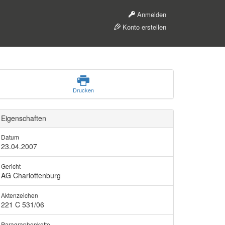
Anmelden
Konto erstellen
Drucken
Eigenschaften
Datum
23.04.2007
Gericht
AG Charlottenburg
Aktenzeichen
221 C 531/06
Paragraphenkette