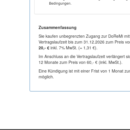
Bedingungen.
Zusammenfassung
Sie kaufen unbegrenzten Zugang zur DoReMi mit
Vertragslaufzeit bis zum 31.12.2026 zum Preis vo
20,- €
inkl. 7% MwSt. (= 1,31 €).
Im Anschluss an die Vertragslaufzeit verlängert s
12 Monate zum Preis von 60,- € (inkl. MwSt.).
Eine Kündigung ist mit einer Frist von 1 Monat z
möglich.