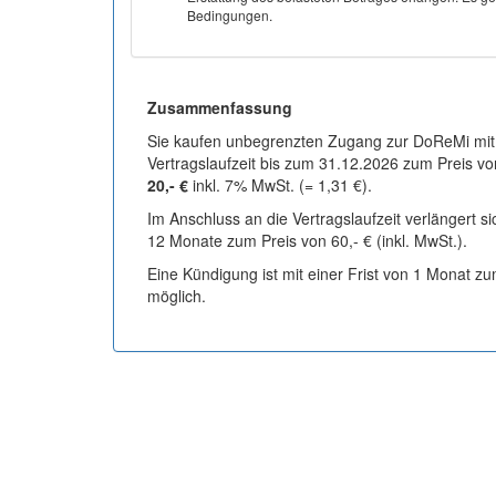
Bedingungen.
Zusammenfassung
Sie kaufen unbegrenzten Zugang zur DoReMi mit
Vertragslaufzeit bis zum 31.12.2026 zum Preis vo
20,- €
inkl. 7% MwSt. (= 1,31 €).
Im Anschluss an die Vertragslaufzeit verlängert s
12 Monate zum Preis von 60,- € (inkl. MwSt.).
Eine Kündigung ist mit einer Frist von 1 Monat z
möglich.