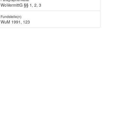
WoVermittG §§ 1, 2, 3
Fundstelle(n)
WuM 1991, 123