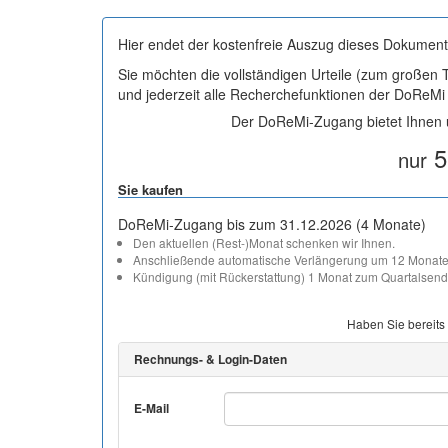
Hier endet der kostenfreie Auszug dieses Dokument
Sie möchten die vollständigen Urteile (zum großen
und jederzeit alle Recherchefunktionen der DoReM
Der DoReMi-Zugang bietet Ihnen u
5
nur
Sie kaufen
DoReMi-Zugang bis zum 31.12.2026 (4 Monate)
Den aktuellen (Rest-)Monat schenken wir Ihnen.
Anschließende automatische Verlängerung um 12 Monate
Kündigung (mit Rückerstattung) 1 Monat zum Quartalsend
Haben Sie bereits
Rechnungs- & Login-Daten
E-Mail