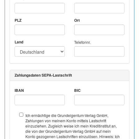
PLZ
Ort
Land
Telefonnr.
Zahlungsdaten SEPA-Lastschrift
IBAN
BIC
Ich ermächtige die Grundeigentum-Verlag GmbH,
Zahlungen von meinem Konto mittels Lastschrift
einzuziehen. Zugleich weise ich mein Kreditinstitut an,
die von der Grundeigentum-Verlag GmbH auf mein
Konto gezogenen Lastschriften einzulösen. Hinweis: Ich