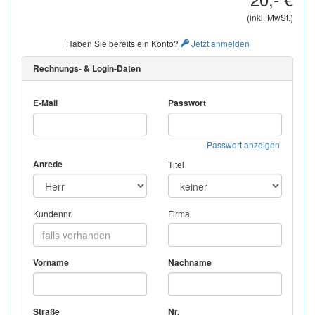
(inkl. MwSt.)
Haben Sie bereits ein Konto?
Jetzt anmelden
Rechnungs- & Login-Daten
E-Mail
Passwort
Passwort anzeigen
Anrede
Titel
Kundennr.
Firma
Vorname
Nachname
Straße
Nr.