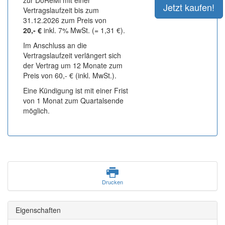
zur DoReMi mit einer
Vertragslaufzeit bis zum
31.12.2026 zum Preis von
20,- €
inkl. 7% MwSt. (= 1,31 €).
Im Anschluss an die
Vertragslaufzeit verlängert sich
der Vertrag um 12 Monate zum
Preis von 60,- € (inkl. MwSt.).
Eine Kündigung ist mit einer Frist
von 1 Monat zum Quartalsende
möglich.
Drucken
Eigenschaften