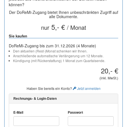
können?
Der DoReMi-Zugang bietet Ihnen unbeschränkten Zugriff auf
alle Dokumente.
5,- €
nur
/ Monat
Sie kaufen
DoReMi-Zugang bis zum 31.12.2026 (4 Monate)
Den aktuellen (Rest-)Monat schenken wir Ihnen.
Anschließende automatische Verlängerung um 12 Monate.
Kündigung (mit Rückerstattung) 1 Monat zum Quartalsende.
20,- €
(inkl. MwSt.)
Haben Sie bereits ein Konto?
Jetzt anmelden
Rechnungs- & Login-Daten
E-Mail
Passwort