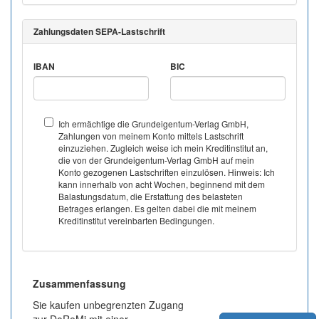
Zahlungsdaten SEPA-Lastschrift
IBAN
BIC
Ich ermächtige die Grundeigentum-Verlag GmbH,
Zahlungen von meinem Konto mittels Lastschrift
einzuziehen. Zugleich weise ich mein Kreditinstitut an,
die von der Grundeigentum-Verlag GmbH auf mein
Konto gezogenen Lastschriften einzulösen. Hinweis: Ich
kann innerhalb von acht Wochen, beginnend mit dem
Balastungsdatum, die Erstattung des belasteten
Betrages erlangen. Es gelten dabei die mit meinem
Kreditinstitut vereinbarten Bedingungen.
Zusammenfassung
Sie kaufen unbegrenzten Zugang