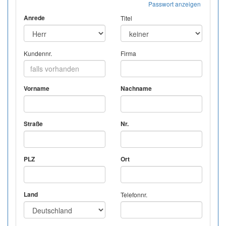
Passwort anzeigen
Anrede
Titel
Kundennr.
Firma
Vorname
Nachname
Straße
Nr.
PLZ
Ort
Land
Telefonnr.