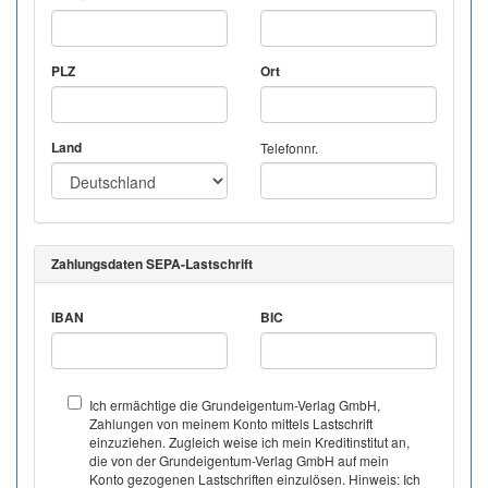
PLZ
Ort
Land
Telefonnr.
Zahlungsdaten SEPA-Lastschrift
IBAN
BIC
Ich ermächtige die Grundeigentum-Verlag GmbH,
Zahlungen von meinem Konto mittels Lastschrift
einzuziehen. Zugleich weise ich mein Kreditinstitut an,
die von der Grundeigentum-Verlag GmbH auf mein
Konto gezogenen Lastschriften einzulösen. Hinweis: Ich