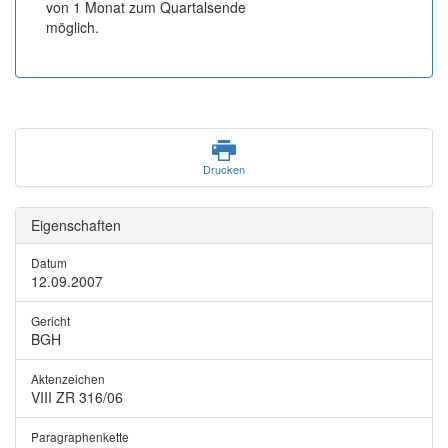
von 1 Monat zum Quartalsende
möglich.
Drucken
Eigenschaften
Datum
12.09.2007
Gericht
BGH
Aktenzeichen
VIII ZR 316/06
Paragraphenkette