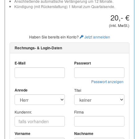
Anschließende automatische Verlängerung um 12 Monate.
Kündigung (mit Rückerstattung) 1 Monat zum Quartalsende.
20,- €
(inkl. MwSt.)
Haben Sie bereits ein Konto?
Jetzt anmelden
Rechnungs- & Login-Daten
E-Mail
Passwort
Passwort anzeigen
Anrede
Titel
Kundennr.
Firma
Vorname
Nachname