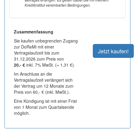
Kreditinstitut vereinbarten Bedingungen.
Zusammenfassung
Sie kaufen unbegrenzten Zugang
zur DoReMi mit einer
Vertragslaufzeit bis zum
31.12.2026 zum Preis von
20,- €
inkl. 7% MwSt. (= 1,31 €).
Im Anschluss an die
Vertragslaufzeit verlängert sich
der Vertrag um 12 Monate zum
Preis von 60,- € (inkl. MwSt.).
Eine Kündigung ist mit einer Frist
von 1 Monat zum Quartalsende
möglich.