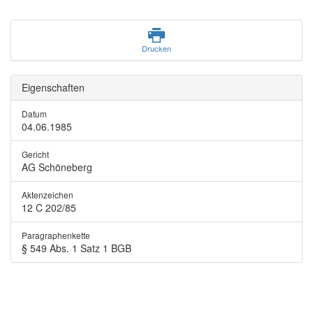
Drucken
Eigenschaften
Datum
04.06.1985
Gericht
AG Schöneberg
Aktenzeichen
12 C 202/85
Paragraphenkette
§ 549 Abs. 1 Satz 1 BGB