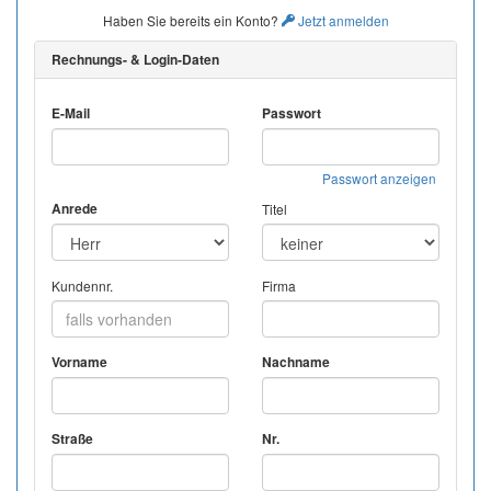
Haben Sie bereits ein Konto?
Jetzt anmelden
Rechnungs- & Login-Daten
E-Mail
Passwort
Passwort anzeigen
Anrede
Titel
Kundennr.
Firma
Vorname
Nachname
Straße
Nr.