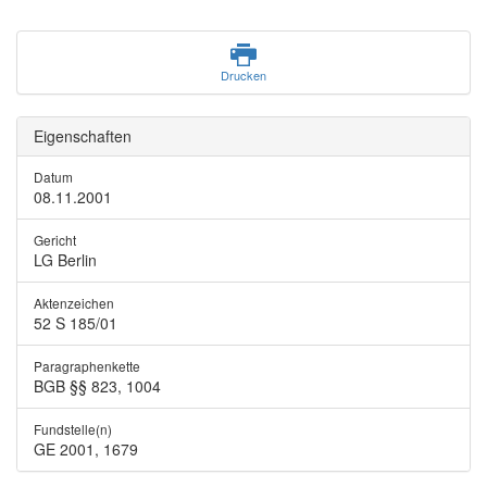
Drucken
Eigenschaften
Datum
08.11.2001
Gericht
LG Berlin
Aktenzeichen
52 S 185/01
Paragraphenkette
BGB §§ 823, 1004
Fundstelle(n)
GE 2001, 1679