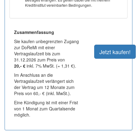
Kreditinstitut vereinbarten Bedingungen.
Zusammenfassung
Sie kaufen unbegrenzten Zugang
zur DoReMi mit einer
Vertragslaufzeit bis zum
31.12.2026 zum Preis von
20,- €
inkl. 7% MwSt. (= 1,31 €).
Im Anschluss an die
Vertragslaufzeit verlängert sich
der Vertrag um 12 Monate zum
Preis von 60,- € (inkl. MwSt.).
Eine Kündigung ist mit einer Frist
von 1 Monat zum Quartalsende
möglich.