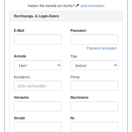
Haben Sie bereits ein Konto?
Jetzt anmelden
Rechnungs- & Login-Daten
E-Mail
Passwort
Passwort anzeigen
Anrede
Titel
Kundennr.
Firma
Vorname
Nachname
Straße
Nr.