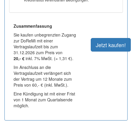
Zusammenfassung
Sie kaufen unbegrenzten Zugang
zur DoReMi mit einer
Vertragslaufzeit bis zum
31.12.2026 zum Preis von
20,- €
inkl. 7% MwSt. (= 1,31 €).
Im Anschluss an die
Vertragslaufzeit verlängert sich
der Vertrag um 12 Monate zum
Preis von 60,- € (inkl. MwSt.).
Eine Kündigung ist mit einer Frist
von 1 Monat zum Quartalsende
möglich.