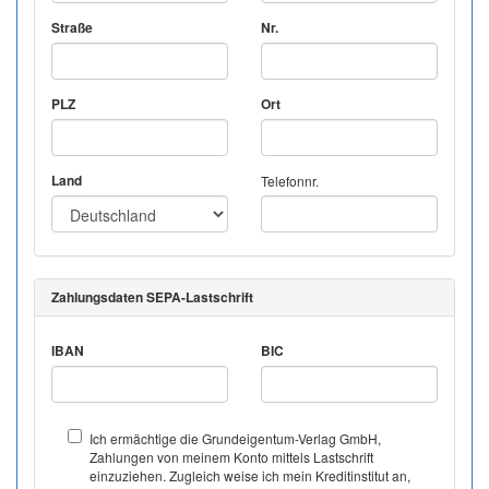
Straße
Nr.
PLZ
Ort
Land
Telefonnr.
Zahlungsdaten SEPA-Lastschrift
IBAN
BIC
Ich ermächtige die Grundeigentum-Verlag GmbH,
Zahlungen von meinem Konto mittels Lastschrift
einzuziehen. Zugleich weise ich mein Kreditinstitut an,