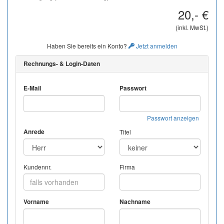
20,- €
(inkl. MwSt.)
Haben Sie bereits ein Konto?
Jetzt anmelden
Rechnungs- & Login-Daten
E-Mail
Passwort
Passwort anzeigen
Anrede
Titel
Kundennr.
Firma
Vorname
Nachname