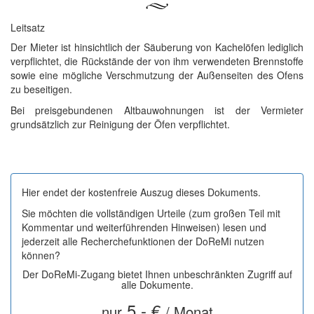
Leitsatz
Der Mieter ist hinsichtlich der Säuberung von Kachelöfen lediglich
verpflichtet, die Rückstände der von ihm verwendeten Brennstoffe
sowie eine mögliche Verschmutzung der Außenseiten des Ofens
zu beseitigen.
Bei preisgebundenen Altbauwohnungen ist der Vermieter
grundsätzlich zur Reinigung der Öfen verpflichtet.
Hier endet der kostenfreie Auszug dieses Dokuments.
Sie möchten die vollständigen Urteile (zum großen Teil mit
Kommentar und weiterführenden Hinweisen) lesen und
jederzeit alle Recherchefunktionen der DoReMi nutzen
können?
Der DoReMi-Zugang bietet Ihnen unbeschränkten Zugriff auf
alle Dokumente.
5,- €
nur
/ Monat