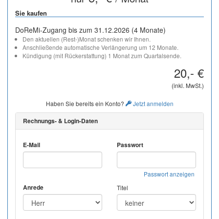
Sie kaufen
DoReMi-Zugang bis zum 31.12.2026 (4 Monate)
Den aktuellen (Rest-)Monat schenken wir Ihnen.
Anschließende automatische Verlängerung um 12 Monate.
Kündigung (mit Rückerstattung) 1 Monat zum Quartalsende.
20,- €
(inkl. MwSt.)
Haben Sie bereits ein Konto?
Jetzt anmelden
Rechnungs- & Login-Daten
E-Mail
Passwort
Passwort anzeigen
Anrede
Titel