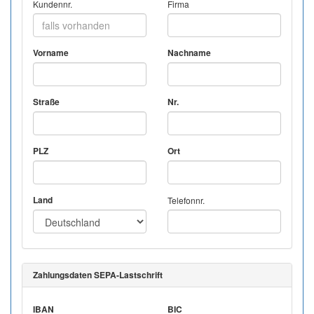
Kundennr.
Firma
Vorname
Nachname
Straße
Nr.
PLZ
Ort
Land
Telefonnr.
Zahlungsdaten SEPA-Lastschrift
IBAN
BIC