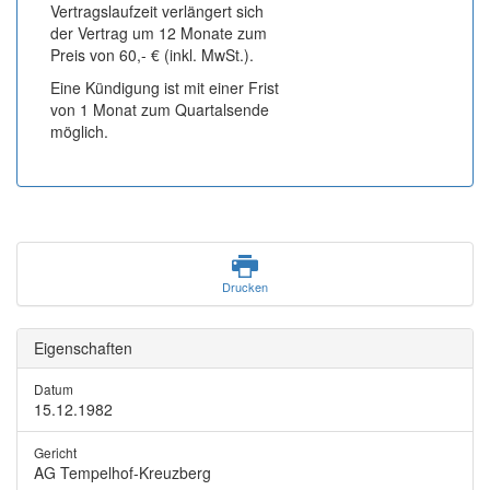
Vertragslaufzeit verlängert sich
der Vertrag um 12 Monate zum
Preis von 60,- € (inkl. MwSt.).
Eine Kündigung ist mit einer Frist
von 1 Monat zum Quartalsende
möglich.
Drucken
Eigenschaften
Datum
15.12.1982
Gericht
AG Tempelhof-Kreuzberg