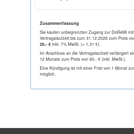
Zusammenfassung
Sie kaufen unbegrenzten Zugang zur DoReMi mit
Vertragslaufzeit bis zum 31.12.2026 zum Preis vo
20,- €
inkl. 7% MwSt. (= 1,31 €).
Im Anschluss an die Vertragslaufzeit verlängert s
12 Monate zum Preis von 60,- € (inkl. MwSt.).
Eine Kündigung ist mit einer Frist von 1 Monat z
möglich.