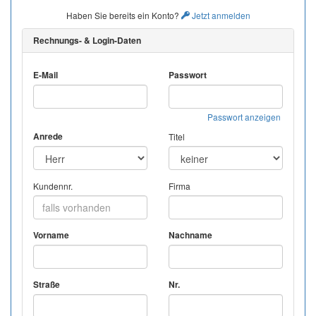
Haben Sie bereits ein Konto?
Jetzt anmelden
Rechnungs- & Login-Daten
E-Mail
Passwort
Passwort anzeigen
Anrede
Titel
Kundennr.
Firma
Vorname
Nachname
Straße
Nr.