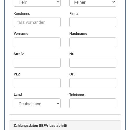
Kundennr.
Firma
Vorname
Nachname
Straße
Nr.
PLZ
Ort
Land
Telefonnr.
Zahlungsdaten SEPA-Lastschrift