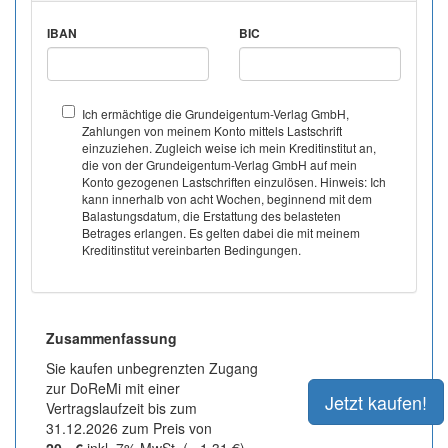
IBAN
BIC
Ich ermächtige die Grundeigentum-Verlag GmbH,
Zahlungen von meinem Konto mittels Lastschrift
einzuziehen. Zugleich weise ich mein Kreditinstitut an,
die von der Grundeigentum-Verlag GmbH auf mein
Konto gezogenen Lastschriften einzulösen. Hinweis: Ich
kann innerhalb von acht Wochen, beginnend mit dem
Balastungsdatum, die Erstattung des belasteten
Betrages erlangen. Es gelten dabei die mit meinem
Kreditinstitut vereinbarten Bedingungen.
Zusammenfassung
Sie kaufen unbegrenzten Zugang
zur DoReMi mit einer
Vertragslaufzeit bis zum
31.12.2026 zum Preis von