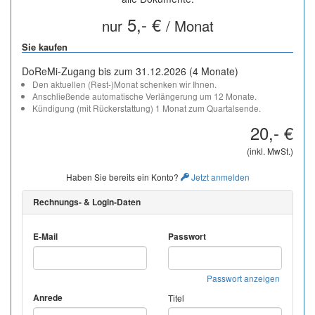
5,- €
nur
/ Monat
Sie kaufen
DoReMi-Zugang bis zum 31.12.2026 (4 Monate)
Den aktuellen (Rest-)Monat schenken wir Ihnen.
Anschließende automatische Verlängerung um 12 Monate.
Kündigung (mit Rückerstattung) 1 Monat zum Quartalsende.
20,- €
(inkl. MwSt.)
Haben Sie bereits ein Konto?
Jetzt anmelden
Rechnungs- & Login-Daten
E-Mail
Passwort
Passwort anzeigen
Anrede
Titel