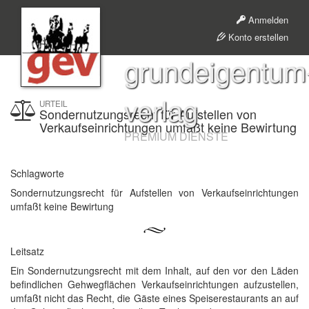
Anmelden
Konto erstellen
grundeigentum
verlag
URTEIL
Sondernutzungsrecht für Aufstellen von
Verkaufseinrichtungen umfaßt keine Bewirtung
PREMIUM DIENSTE
Schlagworte
Sondernutzungsrecht für Aufstellen von Verkaufseinrichtungen
umfaßt keine Bewirtung
Leitsatz
Ein Sondernutzungsrecht mit dem Inhalt, auf den vor den Läden
befindlichen Gehwegflächen Verkaufseinrichtungen aufzustellen,
umfaßt nicht das Recht, die Gäste eines Speiserestaurants an auf