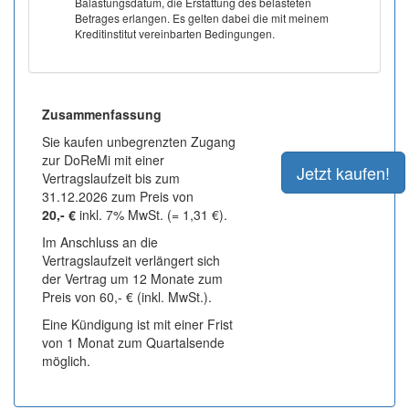
Balastungsdatum, die Erstattung des belasteten
Betrages erlangen. Es gelten dabei die mit meinem
Kreditinstitut vereinbarten Bedingungen.
Zusammenfassung
Sie kaufen unbegrenzten Zugang
zur DoReMi mit einer
Vertragslaufzeit bis zum
31.12.2026 zum Preis von
20,- €
inkl. 7% MwSt. (= 1,31 €).
Im Anschluss an die
Vertragslaufzeit verlängert sich
der Vertrag um 12 Monate zum
Preis von 60,- € (inkl. MwSt.).
Eine Kündigung ist mit einer Frist
von 1 Monat zum Quartalsende
möglich.