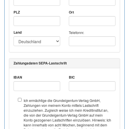
PLZ
Ort
Land
Telefonnr.
Zahlungsdaten SEPA-Lastschrift
IBAN
BIC
Ich ermächtige die Grundeigentum-Verlag GmbH,
Zahlungen von meinem Konto mittels Lastschrift
einzuziehen. Zugleich weise ich mein Kreditinstitut an,
die von der Grundeigentum-Verlag GmbH auf mein
Konto gezogenen Lastschriften einzulösen. Hinweis: Ich
kann innerhalb von acht Wochen, beginnend mit dem