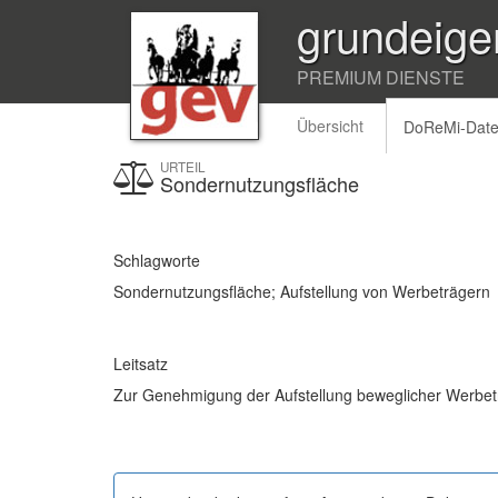
grundeige
PREMIUM DIENSTE
Übersicht
DoReMi-Dat
URTEIL
Sondernutzungsfläche
Schlagworte
Sondernutzungsfläche; Aufstellung von Werbeträgern
Leitsatz
Zur Genehmigung der Aufstellung beweglicher Werbet