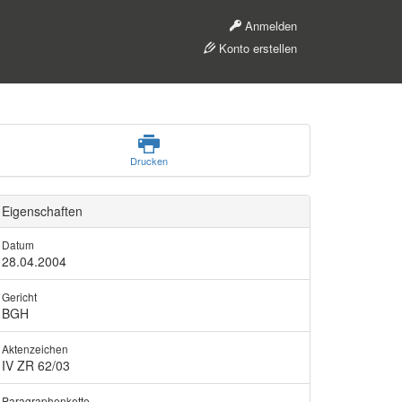
Anmelden
Konto erstellen
Drucken
Eigenschaften
Datum
28.04.2004
Gericht
BGH
Aktenzeichen
IV ZR 62/03
Paragraphenkette