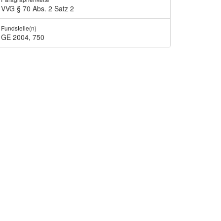
VVG § 70 Abs. 2 Satz 2
Fundstelle(n)
GE 2004, 750