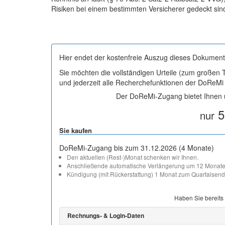
Risiken bei einem bestimmten Versicherer gedeckt sin
Hier endet der kostenfreie Auszug dieses Dokument
Sie möchten die vollständigen Urteile (zum großen
und jederzeit alle Recherchefunktionen der DoReM
Der DoReMi-Zugang bietet Ihnen u
5
nur
Sie kaufen
DoReMi-Zugang bis zum 31.12.2026 (4 Monate)
Den aktuellen (Rest-)Monat schenken wir Ihnen.
Anschließende automatische Verlängerung um 12 Monate
Kündigung (mit Rückerstattung) 1 Monat zum Quartalsend
Haben Sie bereits
Rechnungs- & Login-Daten