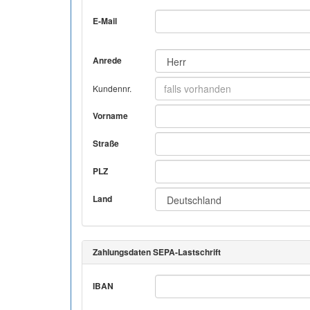
E-Mail
Anrede
Kundennr.
Vorname
Straße
PLZ
Land
Zahlungsdaten SEPA-Lastschrift
IBAN