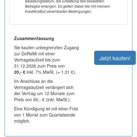
Balastungsdatum, die Erstattung des belasteten
Betrages erlangen. Es gelten dabei die mit meinem
Kreditinstitut vereinbarten Bedingungen.
Zusammenfassung
Sie kaufen unbegrenzten Zugang
zur DoReMi mit einer
Vertragslaufzeit bis zum
31.12.2026 zum Preis von
20,- €
inkl. 7% MwSt. (= 1,31 €).
Im Anschluss an die
Vertragslaufzeit verlängert sich
der Vertrag um 12 Monate zum
Preis von 60,- € (inkl. MwSt.).
Eine Kündigung ist mit einer Frist
von 1 Monat zum Quartalsende
möglich.