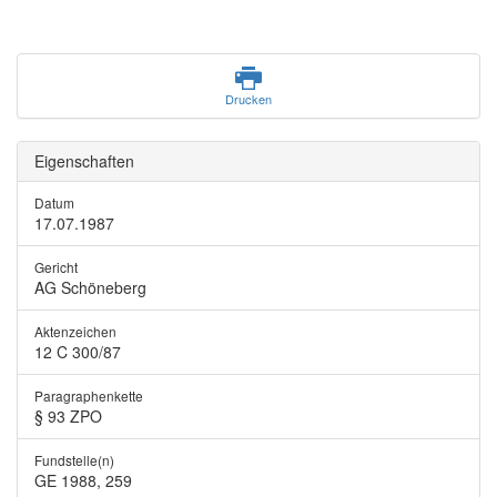
Drucken
Eigenschaften
Datum
17.07.1987
Gericht
AG Schöneberg
Aktenzeichen
12 C 300/87
Paragraphenkette
§ 93 ZPO
Fundstelle(n)
GE 1988, 259