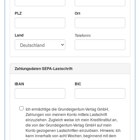
PLZ
Ort
Land
Telefonnr.
Zahlungsdaten SEPA-Lastschrift
IBAN
BIC
Ich ermächtige die Grundeigentum-Verlag GmbH,
Zahlungen von meinem Konto mittels Lastschrift
einzuziehen. Zugleich weise ich mein Kreditinstitut an,
die von der Grundeigentum-Verlag GmbH auf mein
Konto gezogenen Lastschriften einzulösen. Hinweis: Ich
kann innerhalb von acht Wochen, beginnend mit dem