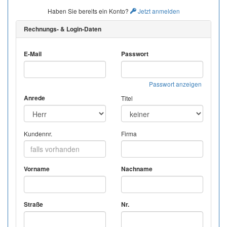
Haben Sie bereits ein Konto?
Jetzt anmelden
Rechnungs- & Login-Daten
E-Mail
Passwort
Passwort anzeigen
Anrede
Titel
Kundennr.
Firma
Vorname
Nachname
Straße
Nr.