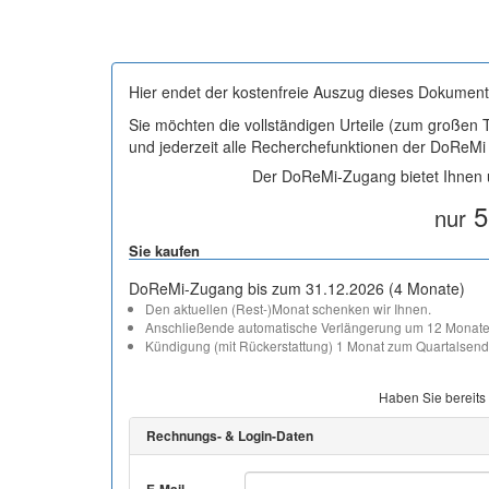
Hier endet der kostenfreie Auszug dieses Dokument
Sie möchten die vollständigen Urteile (zum großen
und jederzeit alle Recherchefunktionen der DoReM
Der DoReMi-Zugang bietet Ihnen u
5
nur
Sie kaufen
DoReMi-Zugang bis zum 31.12.2026 (4 Monate)
Den aktuellen (Rest-)Monat schenken wir Ihnen.
Anschließende automatische Verlängerung um 12 Monate
Kündigung (mit Rückerstattung) 1 Monat zum Quartalsend
Haben Sie bereits
Rechnungs- & Login-Daten