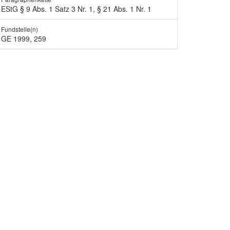
EStG § 9 Abs. 1 Satz 3 Nr. 1, § 21 Abs. 1 Nr. 1
Fundstelle(n)
GE 1999, 259