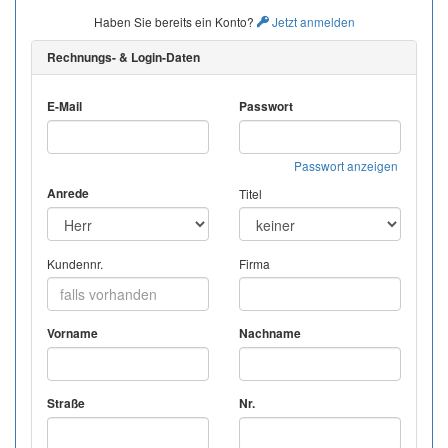
Haben Sie bereits ein Konto?
Jetzt anmelden
Rechnungs- & Login-Daten
E-Mail
Passwort
Passwort anzeigen
Anrede
Titel
Kundennr.
Firma
Vorname
Nachname
Straße
Nr.