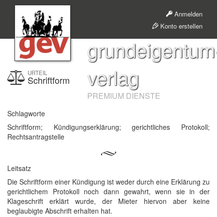
Anmelden
Konto erstellen
grundeigentum
verlag
URTEIL
Schriftform
PREMIUM DIENSTE
Schlagworte
Schriftform; Kündigungserklärung; gerichtliches Protokoll;
Rechtsantragstelle
Leitsatz
Die Schriftform einer Kündigung ist weder durch eine Erklärung zu
gerichtlichem Protokoll noch dann gewahrt, wenn sie in der
Klageschrift erklärt wurde, der Mieter hiervon aber keine
beglaubigte Abschrift erhalten hat.