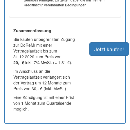
Kreditinstitut vereinbarten Bedingungen.
Zusammenfassung
Sie kaufen unbegrenzten Zugang
zur DoReMi mit einer
Vertragslaufzeit bis zum
31.12.2026 zum Preis von
20,- €
inkl. 7% MwSt. (= 1,31 €).
Im Anschluss an die
Vertragslaufzeit verlängert sich
der Vertrag um 12 Monate zum
Preis von 60,- € (inkl. MwSt.).
Eine Kündigung ist mit einer Frist
von 1 Monat zum Quartalsende
möglich.