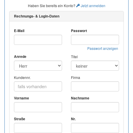
Haben Sie bereits ein Konto?
Jetzt anmelden
Rechnungs- & Login-Daten
E-Mail
Passwort
Passwort anzeigen
Anrede
Titel
Kundennr.
Firma
Vorname
Nachname
Straße
Nr.