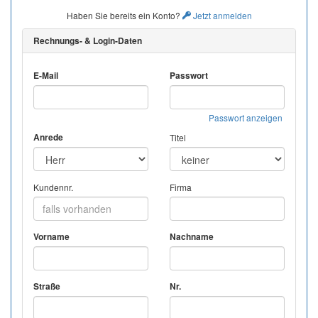
Haben Sie bereits ein Konto?
Jetzt anmelden
Rechnungs- & Login-Daten
E-Mail
Passwort
Passwort anzeigen
Anrede
Titel
Kundennr.
Firma
Vorname
Nachname
Straße
Nr.