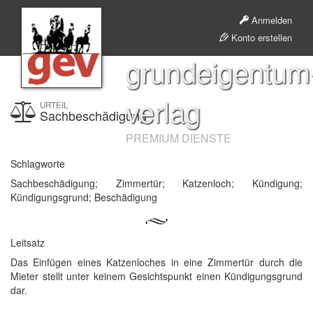
Anmelden
Konto erstellen
grundeigentum
verlag
URTEIL
Sachbeschädigung
PREMIUM DIENSTE
Schlagworte
Sachbeschädigung; Zimmertür; Katzenloch; Kündigung;
Kündigungsgrund; Beschädigung
Leitsatz
Das Einfügen eines Katzenloches in eine Zimmertür durch die
Mieter stellt unter keinem Gesichtspunkt einen Kündigungsgrund
dar.