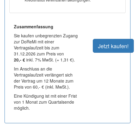
Zusammenfassung
Sie kaufen unbegrenzten Zugang
zur DoReMi mit einer
Vertragslaufzeit bis zum
31.12.2026 zum Preis von
20,- €
inkl. 7% MwSt. (= 1,31 €).
Im Anschluss an die
Vertragslaufzeit verlängert sich
der Vertrag um 12 Monate zum
Preis von 60,- € (inkl. MwSt.).
Eine Kündigung ist mit einer Frist
von 1 Monat zum Quartalsende
möglich.