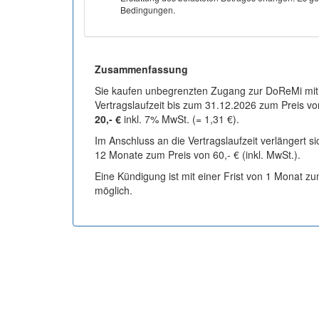
Bedingungen.
Zusammenfassung
Sie kaufen unbegrenzten Zugang zur DoReMi mit
Vertragslaufzeit bis zum 31.12.2026 zum Preis vo
20,- €
inkl. 7% MwSt. (= 1,31 €).
Im Anschluss an die Vertragslaufzeit verlängert s
12 Monate zum Preis von 60,- € (inkl. MwSt.).
Eine Kündigung ist mit einer Frist von 1 Monat z
möglich.