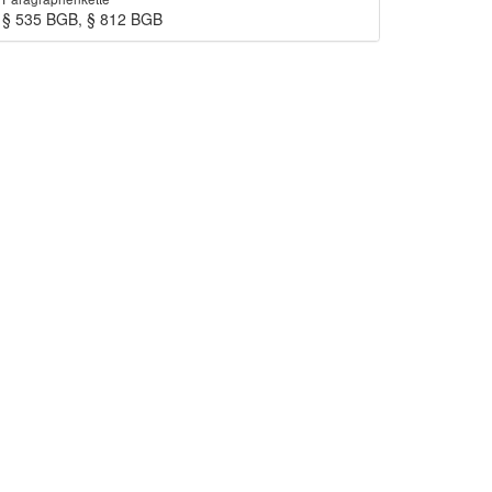
§ 535 BGB, § 812 BGB