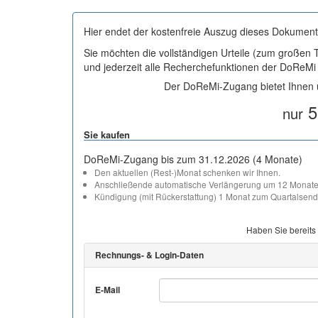
Hier endet der kostenfreie Auszug dieses Dokument
Sie möchten die vollständigen Urteile (zum großen
und jederzeit alle Recherchefunktionen der DoReM
Der DoReMi-Zugang bietet Ihnen u
5
nur
Sie kaufen
DoReMi-Zugang bis zum 31.12.2026 (4 Monate)
Den aktuellen (Rest-)Monat schenken wir Ihnen.
Anschließende automatische Verlängerung um 12 Monate
Kündigung (mit Rückerstattung) 1 Monat zum Quartalsend
Haben Sie bereits
Rechnungs- & Login-Daten
E-Mail