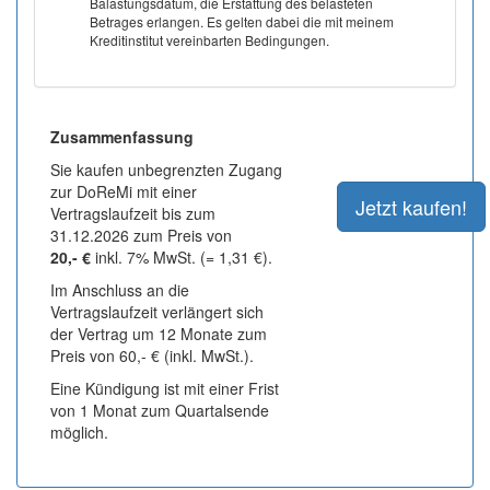
Balastungsdatum, die Erstattung des belasteten
Betrages erlangen. Es gelten dabei die mit meinem
Kreditinstitut vereinbarten Bedingungen.
Zusammenfassung
Sie kaufen unbegrenzten Zugang
zur DoReMi mit einer
Vertragslaufzeit bis zum
31.12.2026 zum Preis von
20,- €
inkl. 7% MwSt. (= 1,31 €).
Im Anschluss an die
Vertragslaufzeit verlängert sich
der Vertrag um 12 Monate zum
Preis von 60,- € (inkl. MwSt.).
Eine Kündigung ist mit einer Frist
von 1 Monat zum Quartalsende
möglich.