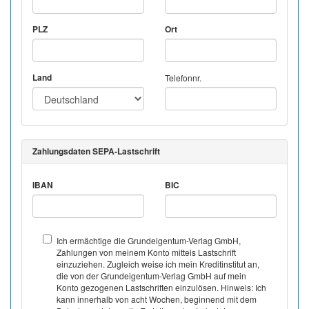
PLZ
Ort
Land
Telefonnr.
Zahlungsdaten SEPA-Lastschrift
IBAN
BIC
Ich ermächtige die Grundeigentum-Verlag GmbH,
Zahlungen von meinem Konto mittels Lastschrift
einzuziehen. Zugleich weise ich mein Kreditinstitut an,
die von der Grundeigentum-Verlag GmbH auf mein
Konto gezogenen Lastschriften einzulösen. Hinweis: Ich
kann innerhalb von acht Wochen, beginnend mit dem