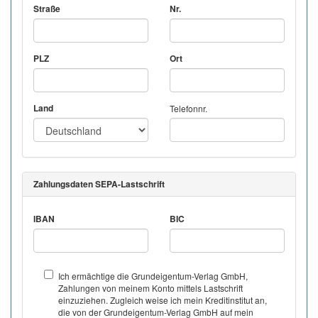
Straße
Nr.
PLZ
Ort
Land
Telefonnr.
Zahlungsdaten SEPA-Lastschrift
IBAN
BIC
Ich ermächtige die Grundeigentum-Verlag GmbH,
Zahlungen von meinem Konto mittels Lastschrift
einzuziehen. Zugleich weise ich mein Kreditinstitut an,
die von der Grundeigentum-Verlag GmbH auf mein