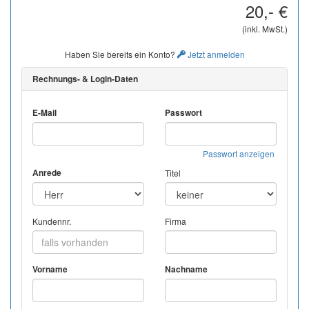
20,- €
(inkl. MwSt.)
Haben Sie bereits ein Konto?
Jetzt anmelden
Rechnungs- & Login-Daten
E-Mail
Passwort
Passwort anzeigen
Anrede
Titel
Kundennr.
Firma
Vorname
Nachname