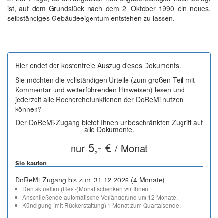
ist, auf dem Grundstück nach dem 2. Oktober 1990 ein neues,
selbständiges Gebäudeeigentum entstehen zu lassen.
Hier endet der kostenfreie Auszug dieses Dokuments.
Sie möchten die vollständigen Urteile (zum großen Teil mit
Kommentar und weiterführenden Hinweisen) lesen und
jederzeit alle Recherchefunktionen der DoReMi nutzen
können?
Der DoReMi-Zugang bietet Ihnen unbeschränkten Zugriff auf
alle Dokumente.
5,- €
nur
/ Monat
Sie kaufen
DoReMi-Zugang bis zum 31.12.2026 (4 Monate)
Den aktuellen (Rest-)Monat schenken wir Ihnen.
Anschließende automatische Verlängerung um 12 Monate.
Kündigung (mit Rückerstattung) 1 Monat zum Quartalsende.