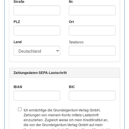
Straße
Nr.
PLZ
Ort
Land
Telefonnr.
Zahlungsdaten SEPA-Lastschrift
IBAN
BIC
Ich ermächtige die Grundeigentum-Verlag GmbH,
Zahlungen von meinem Konto mittels Lastschrift
einzuziehen. Zugleich weise ich mein Kreditinstitut an,
die von der Grundeigentum-Verlag GmbH auf mein