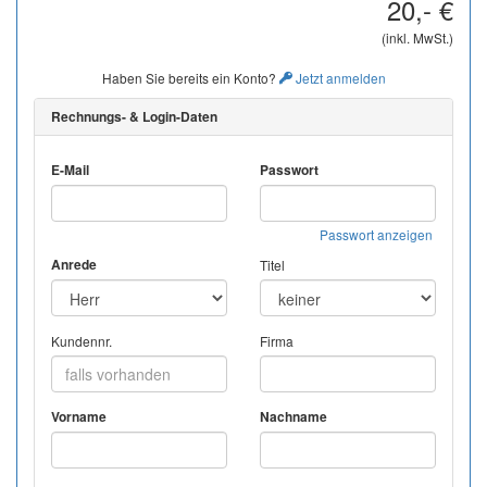
20,- €
(inkl. MwSt.)
Haben Sie bereits ein Konto?
Jetzt anmelden
Rechnungs- & Login-Daten
E-Mail
Passwort
Passwort anzeigen
Anrede
Titel
Kundennr.
Firma
Vorname
Nachname