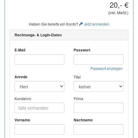
20,- €
(inkl. MwSt.)
Haben Sie bereits ein Konto?
Jetzt anmelden
Rechnungs- & Login-Daten
E-Mail
Passwort
Passwort anzeigen
Anrede
Titel
Kundennr.
Firma
Vorname
Nachname