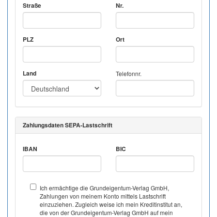
Straße
Nr.
PLZ
Ort
Land
Telefonnr.
Zahlungsdaten SEPA-Lastschrift
IBAN
BIC
Ich ermächtige die Grundeigentum-Verlag GmbH,
Zahlungen von meinem Konto mittels Lastschrift
einzuziehen. Zugleich weise ich mein Kreditinstitut an,
die von der Grundeigentum-Verlag GmbH auf mein