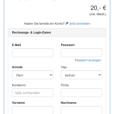
20,- €
(inkl. MwSt.)
Haben Sie bereits ein Konto?
Jetzt anmelden
Rechnungs- & Login-Daten
E-Mail
Passwort
Passwort anzeigen
Anrede
Titel
Kundennr.
Firma
Vorname
Nachname