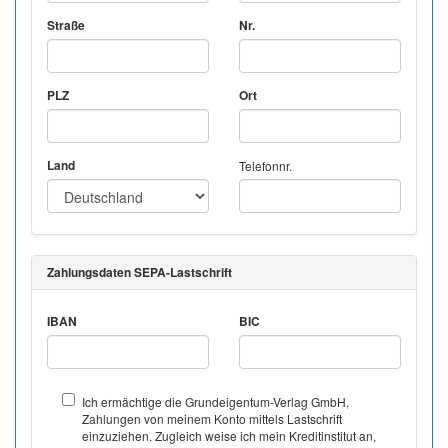
Straße
Nr.
PLZ
Ort
Land
Telefonnr.
Zahlungsdaten SEPA-Lastschrift
IBAN
BIC
Ich ermächtige die Grundeigentum-Verlag GmbH,
Zahlungen von meinem Konto mittels Lastschrift
einzuziehen. Zugleich weise ich mein Kreditinstitut an,