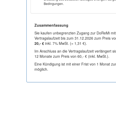
Bedingungen.
Zusammenfassung
Sie kaufen unbegrenzten Zugang zur DoReMi mit
Vertragslaufzeit bis zum 31.12.2026 zum Preis vo
20,- €
inkl. 7% MwSt. (= 1,31 €).
Im Anschluss an die Vertragslaufzeit verlängert s
12 Monate zum Preis von 60,- € (inkl. MwSt.).
Eine Kündigung ist mit einer Frist von 1 Monat z
möglich.