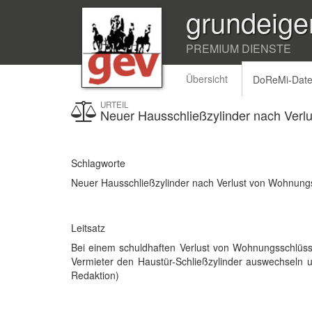
grundeige
PREMIUM DIENSTE
Übersicht
DoReMi-Dat
URTEIL
Neuer Hausschließzylinder nach Verl
Schlagworte
Neuer Hausschließzylinder nach Verlust von Wohnung
Leitsatz
Bei einem schuldhaften Verlust von Wohnungsschlüss
Vermieter den Haustür-Schließzylinder auswechseln u
Redaktion)