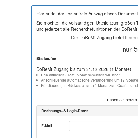
Hier endet der kostenfreie Auszug dieses Dokument
Sie möchten die vollständigen Urteile (zum großen
und jederzeit alle Recherchefunktionen der DoReM
Der DoReMi-Zugang bietet Ihnen u
5
nur
Sie kaufen
DoReMi-Zugang bis zum 31.12.2026 (4 Monate)
Den aktuellen (Rest-)Monat schenken wir Ihnen.
Anschließende automatische Verlängerung um 12 Monate
Kündigung (mit Rückerstattung) 1 Monat zum Quartalsend
Haben Sie bereits
Rechnungs- & Login-Daten
E-Mail