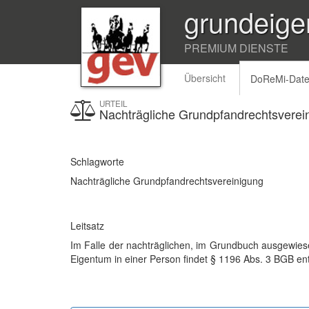
grundeige
PREMIUM DIENSTE
Übersicht
DoReMi-Dat
URTEIL
Nachträgliche Grundpfandrechtsverei
Schlagworte
Nachträgliche Grundpfandrechtsvereinigung
Leitsatz
Im Falle der nachträglichen, im Grundbuch ausgewie
Eigentum in einer Person findet § 1196 Abs. 3 BGB 