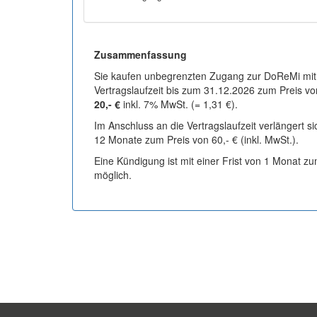
Zusammenfassung
Sie kaufen unbegrenzten Zugang zur DoReMi mit
Vertragslaufzeit bis zum 31.12.2026 zum Preis vo
20,- €
inkl. 7% MwSt. (= 1,31 €).
Im Anschluss an die Vertragslaufzeit verlängert s
12 Monate zum Preis von 60,- € (inkl. MwSt.).
Eine Kündigung ist mit einer Frist von 1 Monat z
möglich.