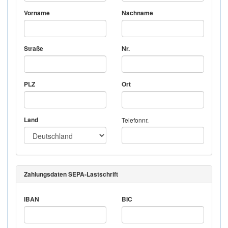
Vorname
Nachname
Straße
Nr.
PLZ
Ort
Land
Telefonnr.
Zahlungsdaten SEPA-Lastschrift
IBAN
BIC