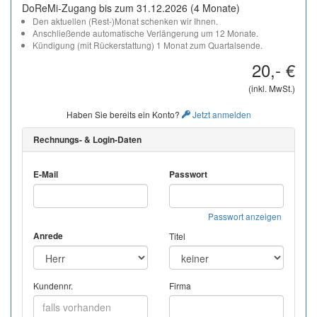
DoReMi-Zugang bis zum 31.12.2026 (4 Monate)
Den aktuellen (Rest-)Monat schenken wir Ihnen.
Anschließende automatische Verlängerung um 12 Monate.
Kündigung (mit Rückerstattung) 1 Monat zum Quartalsende.
20,- €
(inkl. MwSt.)
Haben Sie bereits ein Konto?
Jetzt anmelden
Rechnungs- & Login-Daten
E-Mail
Passwort
Passwort anzeigen
Anrede
Titel
Kundennr.
Firma