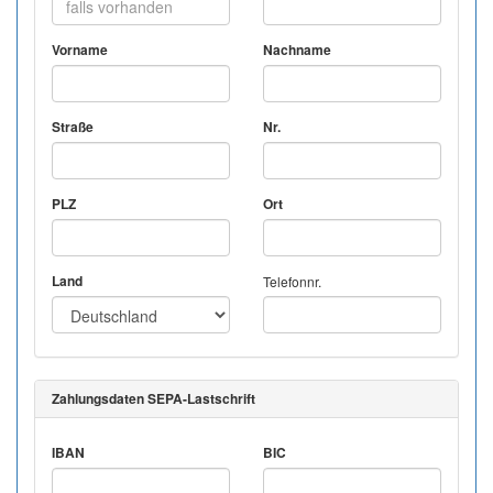
Vorname
Nachname
Straße
Nr.
PLZ
Ort
Land
Telefonnr.
Zahlungsdaten SEPA-Lastschrift
IBAN
BIC