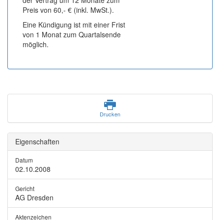
der Vertrag um 12 Monate zum
Preis von 60,- € (inkl. MwSt.).
Eine Kündigung ist mit einer Frist
von 1 Monat zum Quartalsende
möglich.
Drucken
Eigenschaften
Datum
02.10.2008
Gericht
AG Dresden
Aktenzeichen