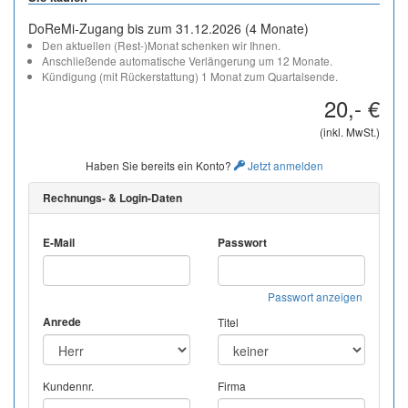
DoReMi-Zugang bis zum 31.12.2026 (4 Monate)
Den aktuellen (Rest-)Monat schenken wir Ihnen.
Anschließende automatische Verlängerung um 12 Monate.
Kündigung (mit Rückerstattung) 1 Monat zum Quartalsende.
20,- €
(inkl. MwSt.)
Haben Sie bereits ein Konto?
Jetzt anmelden
Rechnungs- & Login-Daten
E-Mail
Passwort
Passwort anzeigen
Anrede
Titel
Kundennr.
Firma