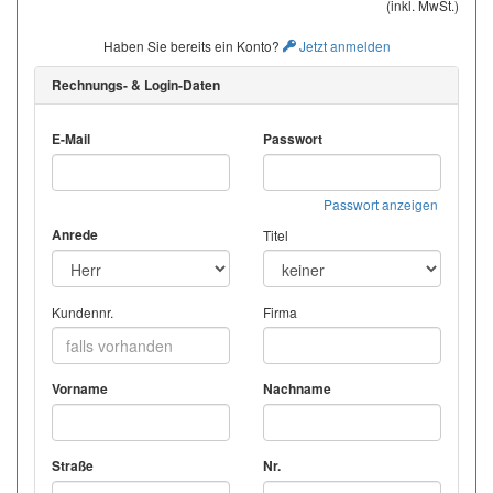
(inkl. MwSt.)
Haben Sie bereits ein Konto?
Jetzt anmelden
Rechnungs- & Login-Daten
E-Mail
Passwort
Passwort anzeigen
Anrede
Titel
Kundennr.
Firma
Vorname
Nachname
Straße
Nr.