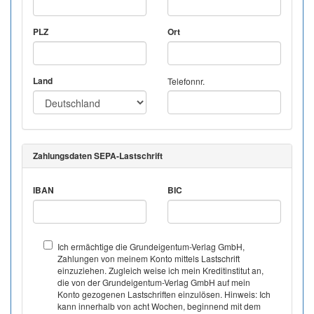
PLZ
Ort
Land
Telefonnr.
Zahlungsdaten SEPA-Lastschrift
IBAN
BIC
Ich ermächtige die Grundeigentum-Verlag GmbH,
Zahlungen von meinem Konto mittels Lastschrift
einzuziehen. Zugleich weise ich mein Kreditinstitut an,
die von der Grundeigentum-Verlag GmbH auf mein
Konto gezogenen Lastschriften einzulösen. Hinweis: Ich
kann innerhalb von acht Wochen, beginnend mit dem