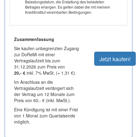
Balastungsdatum, die Erstattung des belasteten
Betrages erlangen. Es gelten dabei die mit meinem
Kreditinstitut vereinbarten Bedingungen.
Zusammenfassung
Sie kaufen unbegrenzten Zugang
zur DoReMi mit einer
Vertragslaufzeit bis zum
31.12.2026 zum Preis von
20,- €
inkl. 7% MwSt. (= 1,31 €).
Im Anschluss an die
Vertragslaufzeit verlängert sich
der Vertrag um 12 Monate zum
Preis von 60,- € (inkl. MwSt.).
Eine Kündigung ist mit einer Frist
von 1 Monat zum Quartalsende
möglich.