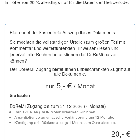
in Höhe von 20 % allerdings nur für die Dauer der Heizperiode.
Hier endet der kostenfreie Auszug dieses Dokuments.
Sie möchten die vollständigen Urteile (zum großen Teil mit
Kommentar und weiterführenden Hinweisen) lesen und
jederzeit alle Recherchefunktionen der DoReMi nutzen
können?
Der DoReMi-Zugang bietet Ihnen unbeschränkten Zugriff auf
alle Dokumente.
5,- €
nur
/ Monat
Sie kaufen
DoReMi-Zugang bis zum 31.12.2026 (4 Monate)
Den aktuellen (Rest-)Monat schenken wir Ihnen.
Anschließende automatische Verlängerung um 12 Monate.
Kündigung (mit Rückerstattung) 1 Monat zum Quartalsende.
20,- €