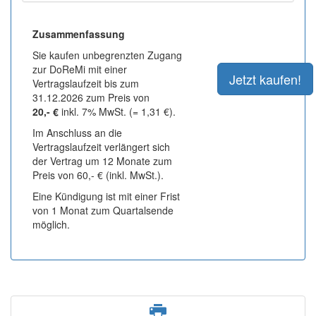
Zusammenfassung
Sie kaufen unbegrenzten Zugang
zur DoReMi mit einer
Vertragslaufzeit bis zum
31.12.2026 zum Preis von
20,- €
inkl. 7% MwSt. (= 1,31 €).
Im Anschluss an die
Vertragslaufzeit verlängert sich
der Vertrag um 12 Monate zum
Preis von 60,- € (inkl. MwSt.).
Eine Kündigung ist mit einer Frist
von 1 Monat zum Quartalsende
möglich.