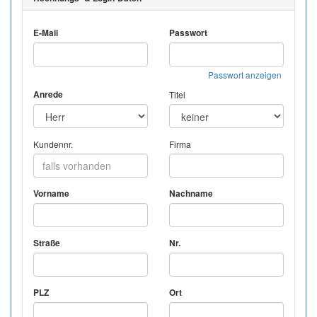
E-Mail
Passwort
Passwort anzeigen
Anrede
Titel
Kundennr.
Firma
Vorname
Nachname
Straße
Nr.
PLZ
Ort