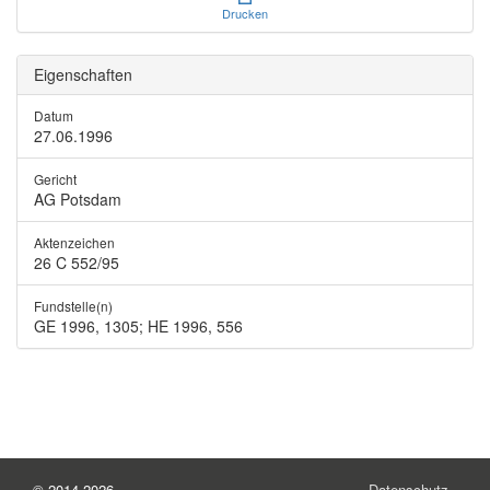
Drucken
Eigenschaften
Datum
27.06.1996
Gericht
AG Potsdam
Aktenzeichen
26 C 552/95
Fundstelle(n)
GE 1996, 1305; HE 1996, 556
© 2014-2026
Datenschutz
-